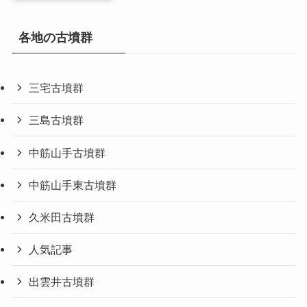
各地の古墳群
三宅古墳群
三島古墳群
中筋山手古墳群
中筋山手東古墳群
久米田古墳群
人気記事
出雲井古墳群