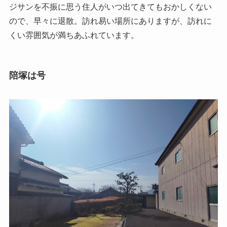
ジサンを不振に思う住人がいつ出てきてもおかしくない
ので、早々に退散。訪れ易い場所にありますが、訪れに
くい雰囲気が満ちあふれています。
陪塚は号