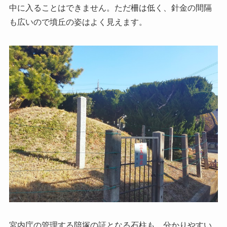
中に入ることはできません。ただ柵は低く、針金の間隔
も広いので墳丘の姿はよく見えます。
宮内庁の管理する陪塚の証となる石柱も、分かりやすい