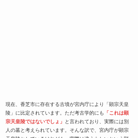
現在、香芝市に存在する古墳が宮内庁により「顕宗天皇
陵」に比定されています。ただ考古学的にも
「これは顕
宗天皇陵ではないでしょ」
と言われており、実際には別
人の墓と考えられています。そんな訳で、宮内庁が顕宗