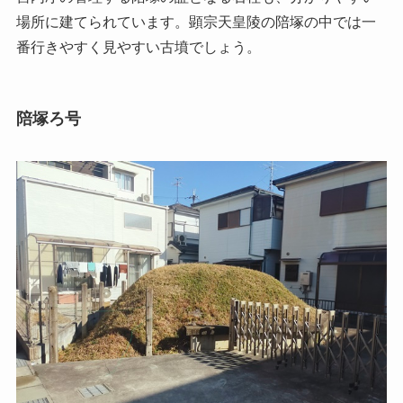
場所に建てられています。顕宗天皇陵の陪塚の中では一
番行きやすく見やすい古墳でしょう。
陪塚ろ号