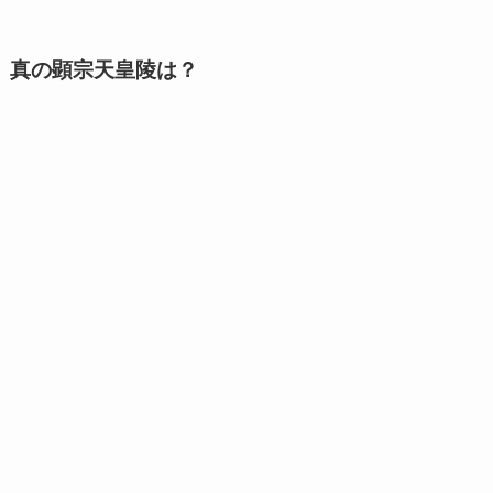
真の顕宗天皇陵は？