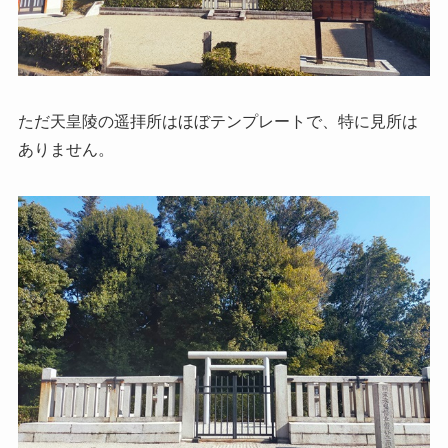
ただ天皇陵の遥拝所はほぼテンプレートで、特に見所は
ありません。