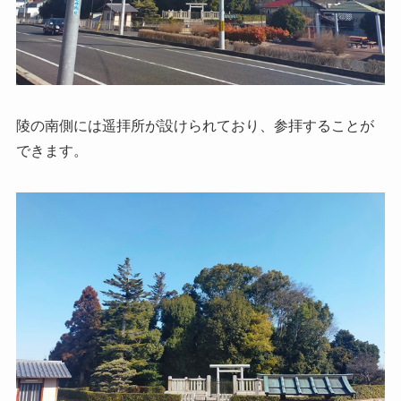
陵の南側には遥拝所が設けられており、参拝することが
できます。