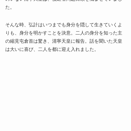
た。
そんな時、弘計はいつまでも身分を隠して生きていくよ
りも、身分を明かすことを決意。二人の身分を知った主
の縮見屯倉首は驚き、清寧天皇に報告。話を聞いた天皇
は大いに喜び、二人を都に迎え入れました。