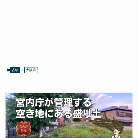
古墳
大阪府