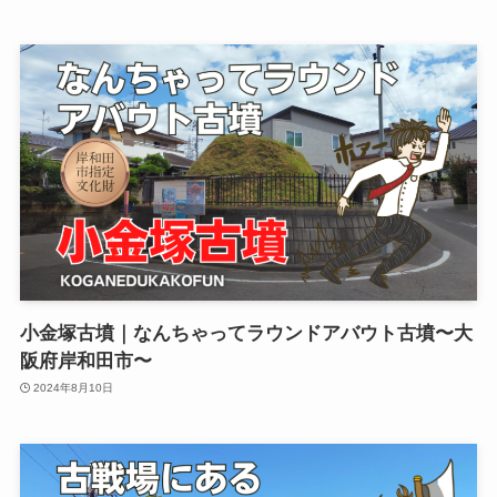
小金塚古墳｜なんちゃってラウンドアバウト古墳〜大
阪府岸和田市〜
2024年8月10日