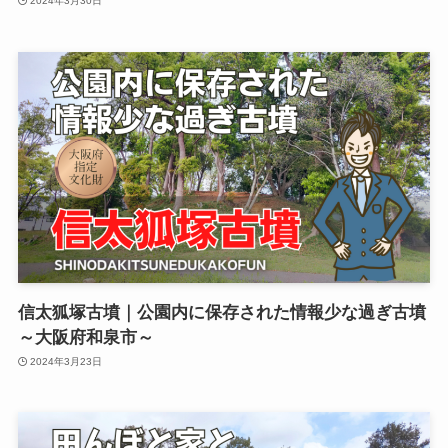
2024年3月30日
信太狐塚古墳｜公園内に保存された情報少な過ぎ古墳
～大阪府和泉市～
2024年3月23日