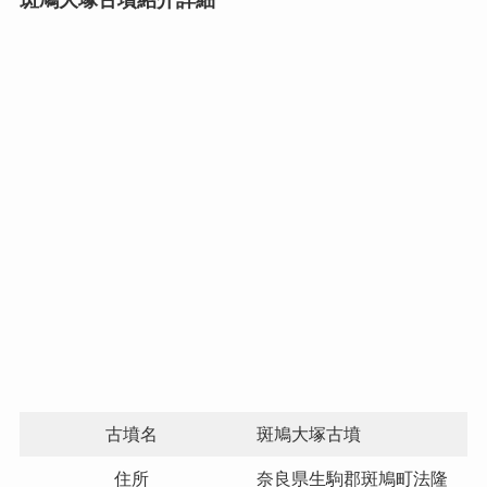
古墳名
斑鳩大塚古墳
住所
奈良県生駒郡斑鳩町法隆