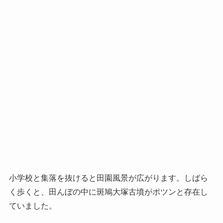
小学校と集落を抜けると田園風景が広がります。しばら
く歩くと、田んぼの中に斑鳩大塚古墳がポツンと存在し
ていました。