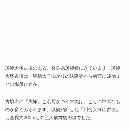
斑鳩大塚古墳のある、奈良県斑鳩町にきています。斑鳩
大塚古墳は、聖徳太子ゆかりの法隆寺から南西に1kmほ
どの場所に存在。
古墳名に「大塚」と名前がつく古墳は、とくに巨大なも
のが多くみられます。以前紹介した「川合大塚山古墳」
も全長約200mもの巨大前方後円墳でした。