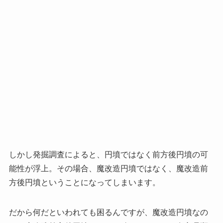
しかし発掘調査によると、円墳ではなく前方後円墳の可
能性が浮上。その場合、魔改造円墳ではなく、魔改造前
方後円墳ということになってしまいます。
だから何だといわれても困るんですが、魔改造円墳なの