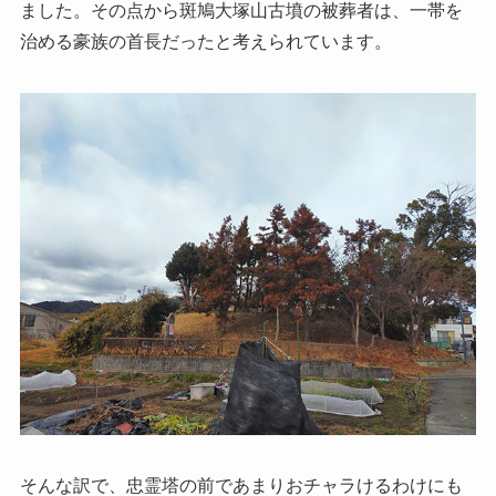
ました。その点から斑鳩大塚山古墳の被葬者は、一帯を
治める豪族の首長だったと考えられています。
そんな訳で、忠霊塔の前であまりおチャラけるわけにも