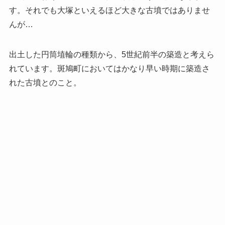
す。それでも大塚といえるほど大きな古墳ではありませ
んが…
出土した円筒埴輪の種類から、5世紀前半の築造と考えら
れています。斑鳩町においてはかなり早い時期に築造さ
れた古墳とのこと。