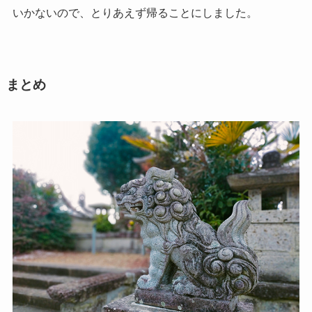
いかないので、とりあえず帰ることにしました。
まとめ